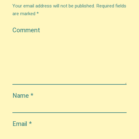
Your email address will not be published.
Required fields
are marked
*
Comment
Name
*
Email
*