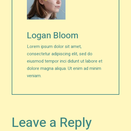
Logan Bloom
Lorem ipsum dolor sit amet,
consectetur adipiscing elit, sed do
eiusmod tempor inci didunt ut labore et
dolore magna aliqua. Ut enim ad minim
veniam.
Leave a Reply