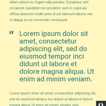
cillum dolore eu fugiat nulla pariatur. Excepteur sint
occaecat cupidatat non proident, sunt in culpa qui
officia deserunt mollit anim id est laborum laboris nisi
ut aliquip ex ea commodo consequat.
Lorem ipsum dolor sit
amet, consectetur
adipiscing elit, sed do
eiusmod tempor inci
didunt ut labore et
dolore magna aliqua. Ut
enim ad minim veniam.
Lorem ipsum dolor sit amet, consectetur adipiscing elit,
sed do eiusmod tempor inci didunt ut labore et dolore
magna aliqua. Ut enim ad minim veniam, quis