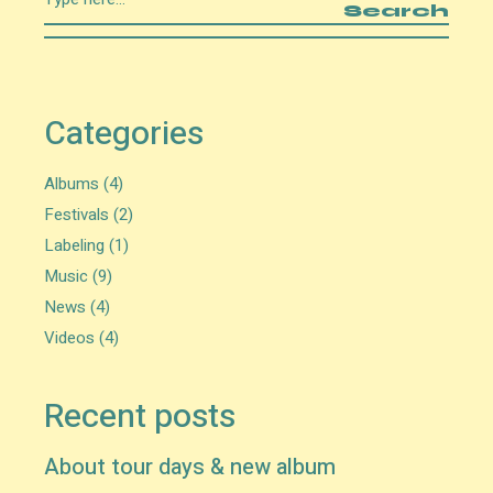
Search
Categories
Albums
(4)
Festivals
(2)
Labeling
(1)
Music
(9)
News
(4)
Videos
(4)
Recent posts
About tour days & new album