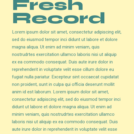
Fresh
Record
Lorem ipsum dolor sit amet, consectetur adipiscing elit,
sed do eiusmod tempor inci didunt ut labore et dolore
magna aliqua. Ut enim ad minim veniam, quis
nostrudrtes exercitation ullamco laboris nisi ut aliquip
ex ea commodo consequat. Duis aute irure dolor in
reprehenderit in voluptate velit esse cillum dolore eu
fugiat nulla pariatur. Excepteur sint occaecat cupidatat
non proident, sunt in culpa qui officia deserunt mollit
anim id est laborum. Lorem ipsum dolor sit amet,
consectetur adipiscing elit, sed do eiusmod tempor inci
didunt ut labore et dolore magna aliqua. Ut enim ad
minim veniam, quis nostrudrtes exercitation ullamco
laboris nisi ut aliquip ex ea commodo consequat. Duis
aute irure dolor in reprehenderit in voluptate velit esse