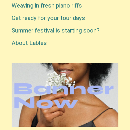
Weaving in fresh piano riffs
Get ready for your tour days
Summer festival is starting soon?
About Lables