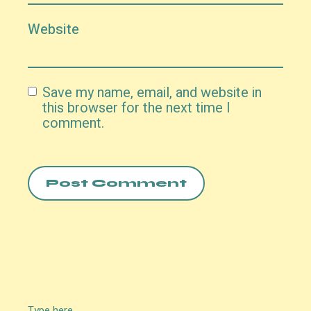
Website
Save my name, email, and website in
this browser for the next time I
comment.
Post Comment