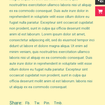
nostrudrtes exercitation ullamco laboris nisi ut aliquip
ex ea commodo consequat. Duis aute irure dolor in
reprehenderit in voluptate velit esse cillum dolore eu
fugiat nulla pariatur. Excepteur sint occaecat cupidatat
non proident, sunt in culpa qui officia deserunt mollit
anim id est laborum. Lorem ipsum dolor sit amet,
consectetur adipiscing elit, sed do eiusmod tempor inci
didunt ut labore et dolore magna aliqua. Ut enim ad
minim veniam, quis nostrudrtes exercitation ullamco
laboris nisi ut aliquip ex ea commodo consequat. Duis
aute irure dolor in reprehenderit in voluptate velit esse
cillum dolore eu fugiat nulla pariatur. Excepteur sint
occaecat cupidatat non proident, sunt in culpa qui
officia deserunt mollit anim id est laborum. laboris nisi
ut aliquip ex ea commodo consequat.
Share:
Fb.
Tw.
Pin.
Tmb.