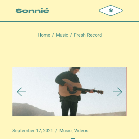
*
Home
Music
Fresh Record
September 17, 2021
Music
Videos