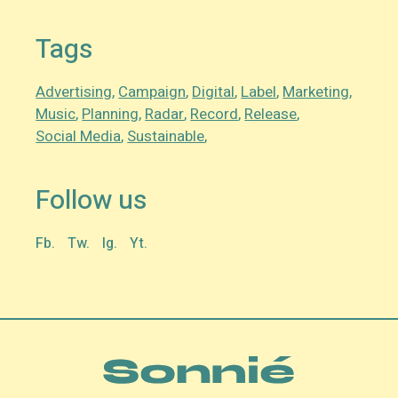
Tags
Advertising
Campaign
Digital
Label
Marketing
Music
Planning
Radar
Record
Release
Social Media
Sustainable
Follow us
Fb.
Tw.
Ig.
Yt.