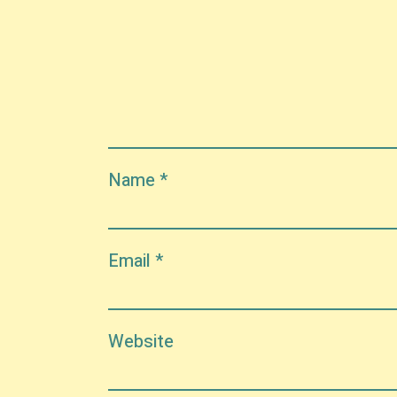
Name
*
Email
*
Website