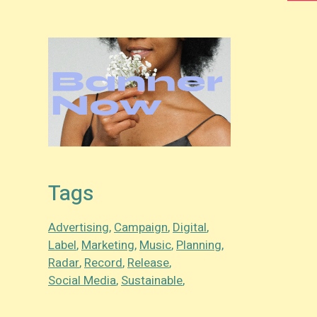
Tags
Advertising
Campaign
Digital
Label
Marketing
Music
Planning
Radar
Record
Release
Social Media
Sustainable