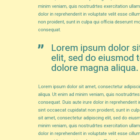
minim veniam, quis nostrudrtes exercitation ullam
dolor in reprehenderit in voluptate velit esse cill
non proident, sunt in culpa qui officia deserunt m
consequat.
Lorem ipsum dolor si
elit, sed do eiusmod 
dolore magna aliqua.
Lorem ipsum dolor sit amet, consectetur adipisci
aliqua. Ut enim ad minim veniam, quis nostrudrtes
consequat. Duis aute irure dolor in reprehenderit i
sint occaecat cupidatat non proident, sunt in culp
sit amet, consectetur adipiscing elit, sed do eius
minim veniam, quis nostrudrtes exercitation ullam
dolor in reprehenderit in voluptate velit esse cill