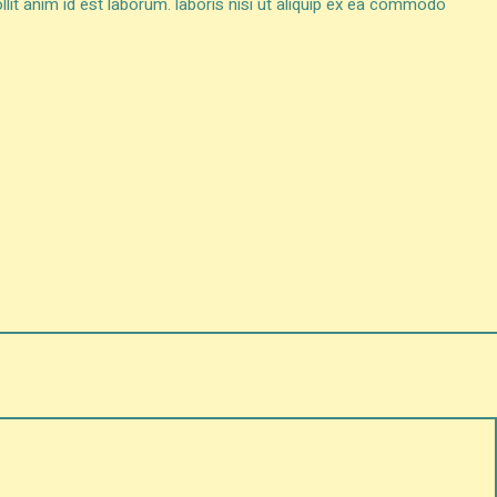
llit anim id est laborum. laboris nisi ut aliquip ex ea commodo