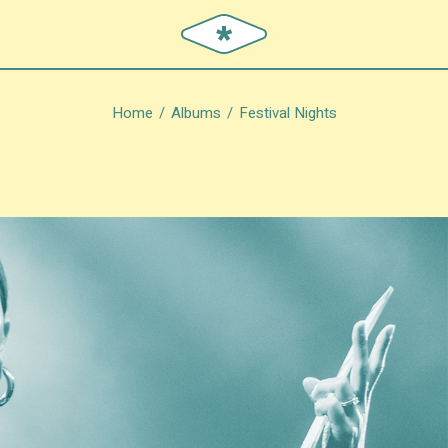
*
Home
Albums
Festival Nights